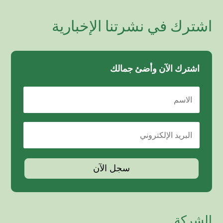
اشترك في نشرتنا الإخبارية
اشترك الآن وأضئ جمالك
سجل الآن
الشركة