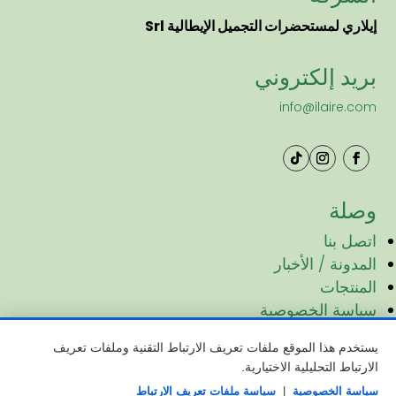
إيلاري لمستحضرات التجميل الإيطالية Srl
بريد إلكتروني
info@ilaire.com
وصلة
اتصل بنا
المدونة / الأخبار
المنتجات
سياسة الخصوصية
سياسة ملفات تعريف الارتباط
يستخدم هذا الموقع ملفات تعريف الارتباط التقنية وملفات تعريف
الارتباط التحليلية الاختيارية.
Copyright © 2025 Ilaire Italian Cosmetics Srl – P.
سياسة الخصوصية
|
سياسة ملفات تعريف الارتباط