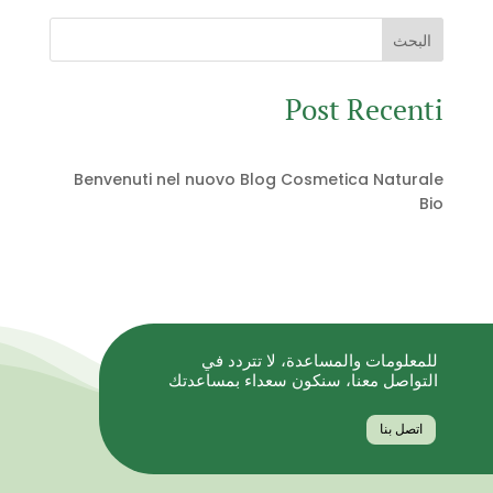
€29.99.
€37.99.
البحث
Post Recenti
Benvenuti nel nuovo Blog Cosmetica Naturale
Bio
للمعلومات والمساعدة، لا تتردد في
التواصل معنا، سنكون سعداء بمساعدتك
اتصل بنا